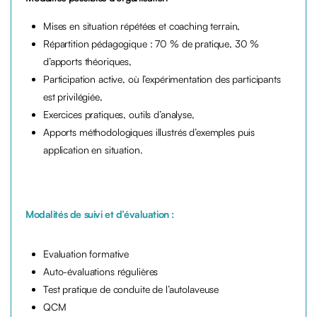
Mises en situation répétées et coaching terrain,
Répartition pédagogique : 70 % de pratique, 30 %
d’apports théoriques,
Participation active, où l’expérimentation des participants
est privilégiée,
Exercices pratiques, outils d’analyse,
Apports méthodologiques illustrés d’exemples puis
application en situation.
Modalités de suivi et d’évaluation :
Evaluation formative
Auto-évaluations régulières
Test pratique de conduite de l’autolaveuse
QCM