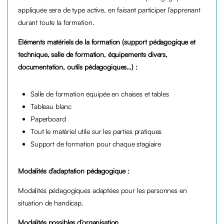
appliquée sera de type active, en faisant participer l’apprenant
durant toute la formation.
Eléments matériels de la formation (support pédagogique et
technique, salle de formation, é
quipements divers,
documentation, outils pédagogiques…) :
Salle de formation équipée en chaises et tables
Tableau blanc
Paperboard
Tout le matériel utile sur les parties pratiques
Support de formation pour chaque stagiaire
M
o
dalités d’adaptation pédagogique :
Modalités pédagogiques adaptées pour les personnes en
situation de handicap.
Modalités possibles d’organisation