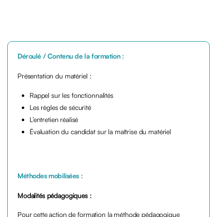
Déroulé / Contenu de la formation :
Présentation du matériel :
Rappel sur les fonctionnalités
Les règles de sécurité
L’entretien réalisé
Évaluation du candidat sur la maîtrise du matériel
Méthodes mobilisées :
Modalités pédagogiques :
Pour cette action de formation la méthode pédagogique