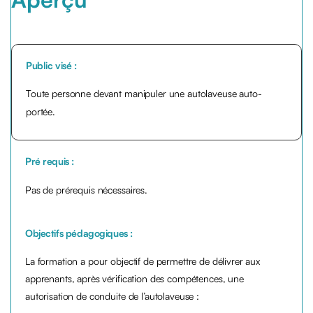
Public visé :
Toute personne devant manipuler une autolaveuse auto-
portée.
Pré requis :
Pas de prérequis nécessaires.
Objectifs pédagogiques :
La formation a pour objectif de permettre de délivrer aux
apprenants, après vérification des compétences, une
autorisation de conduite de l’autolaveuse :