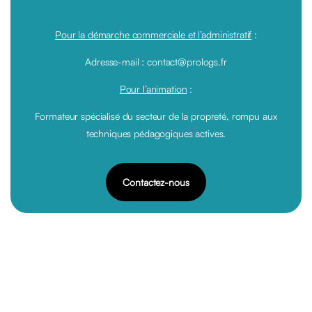
Pour la démarche commerciale et l’administratif
:
Adresse-mail : contact@prologs.fr
Pour l’animation
:
Formateur spécialisé du secteur de la propreté, rompu aux
techniques pédagogiques actives.
Contactez-nous