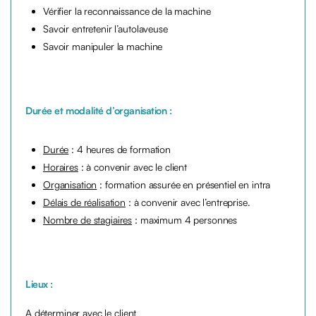
Vérifier la reconnaissance de la machine
Savoir entretenir l’autolaveuse
Savoir manipuler la machine
Durée et modalité d’organisation :
Durée
: 4 heures de formation
Horaires
: à convenir avec le client
Organisation
: formation assurée en présentiel en intra
Délais de réalisation
: à convenir avec l’entreprise.
Nombre de stagiaires
: maximum 4 personnes
Lieux :
A déterminer avec le client