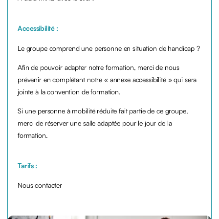
Accessibilité :
Le groupe comprend une personne en situation de handicap ?
Afin de pouvoir adapter notre formation, merci de nous
prévenir en complétant notre « annexe accessibilité » qui sera
jointe à la convention de formation.
Si une personne à mobilité réduite fait partie de ce groupe,
merci de réserver une salle adaptée pour le jour de la
formation.
Tarifs :
Nous contacter