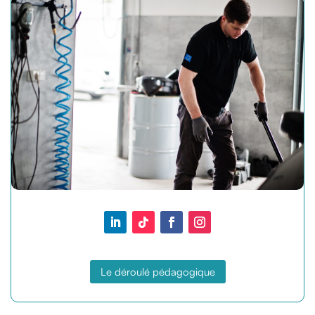
Le déroulé pédagogique