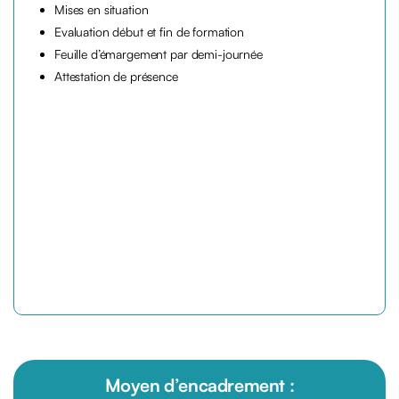
Mises en situation
Evaluation début et fin de formation
Feuille d’émargement par demi-journée
Attestation de présence
Moyen
d’encadrement :