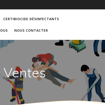
CERTIBIOCIDE DÉSINFECTANTS
NOUS
NOUS CONTACTER
e Ventes