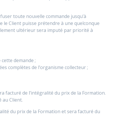
refuser toute nouvelle commande jusqu’à
 le Client puisse prétendre à une quelconque
lement ultérieur sera imputé par priorité à
e cette demande ;
ées complètes de l’organisme collecteur ;
a facturé de l’intégralité du prix de la Formation.
 au Client.
alité du prix de la Formation et sera facturé du