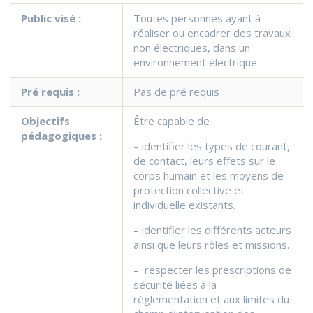
Public visé :
Toutes personnes ayant à
réaliser ou encadrer des travaux
non électriques, dans un
environnement électrique
Pré requis :
Pas de pré requis
Objectifs
Être capable de
pédagogiques :
– identifier les types de courant,
de contact, leurs effets sur le
corps humain et les moyens de
protection collective et
individuelle existants.
– identifier les différents acteurs
ainsi que leurs rôles et missions.
– respecter les prescriptions de
sécurité liées à la
réglementation et aux limites du