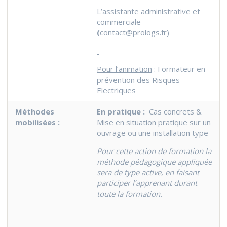
L’assistante administrative et
commerciale
(
contact@prologs.fr
)
Pour l’animation
: Formateur en
prévention des Risques
Electriques
Méthodes
En pratique :
Cas concrets &
mobilisées :
Mise en situation pratique sur un
ouvrage ou une installation type
Pour cette action de formation la
méthode pédagogique appliquée
sera de type active, en faisant
participer l’apprenant durant
toute la formation.