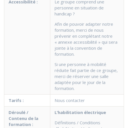
Accessibilité :
Le groupe comprend une
personne en situation de
handicap ?
Afin de pouvoir adapter notre
formation, merci de nous
prévenir en complétant notre
« annexe accessibilité » qui sera
jointe à la convention de
formation.
Si une personne à mobilité
réduite fait partie de ce groupe,
merci de réserver une salle
adaptée pour le jour de la
formation.
Tarifs :
Nous contacter
Déroulé /
L’habilitation électrique
Contenu
de la
Définitions / Conditions
formation :