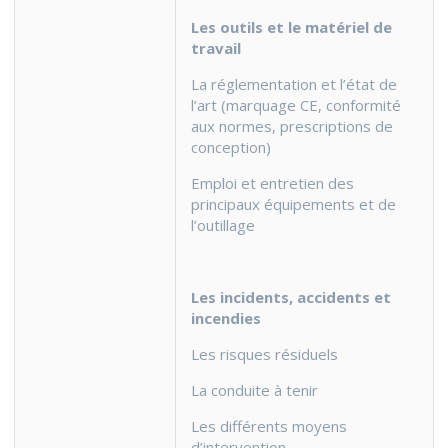
Les outils et le matériel de
travail
La réglementation et l’état de
l’art (marquage CE, conformité
aux normes, prescriptions de
conception)
Emploi et entretien des
principaux équipements et de
l’outillage
Les incidents, accidents et
incendies
Les risques résiduels
La conduite à tenir
Les différents moyens
d’intervention