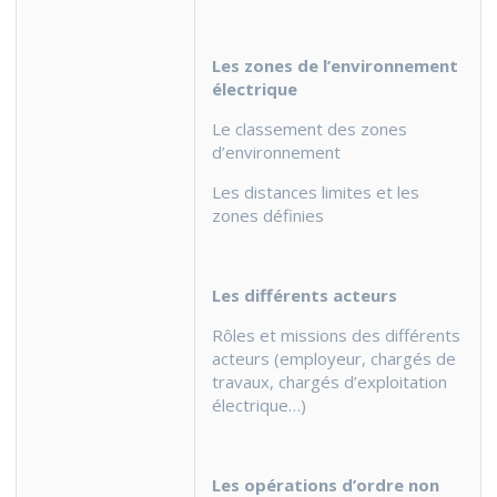
Les zones de l’environnement
électrique
Le classement des zones
d’environnement
Les distances limites et les
zones définies
Les différents acteurs
Rôles et missions des différents
acteurs (employeur, chargés de
travaux, chargés d’exploitation
électrique…)
Les opérations d’ordre non