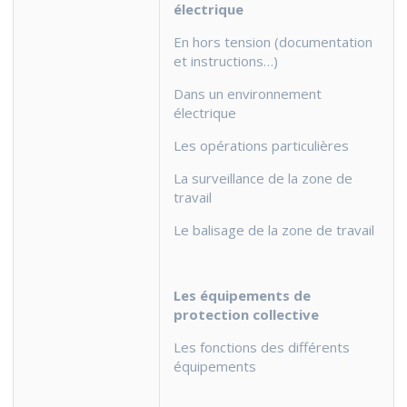
électrique
En hors tension (documentation
et instructions…)
Dans un environnement
électrique
Les opérations particulières
La surveillance de la zone de
travail
Le balisage de la zone de travail
Les équipements de
protection collective
Les fonctions des différents
équipements