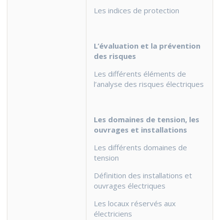
Les indices de protection
L’évaluation et la prévention
des risques
Les différents éléments de
l’analyse des risques électriques
Les domaines de tension, les
ouvrages et installations
Les différents domaines de
tension
Définition des installations et
ouvrages électriques
Les locaux réservés aux
électriciens