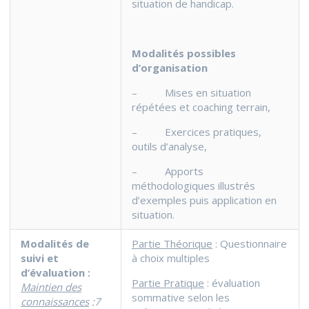
situation de handicap.
Modalités possibles
d’organisation
– Mises en situation
répétées et coaching terrain,
– Exercices pratiques,
outils d’analyse,
– Apports
méthodologiques illustrés
d’exemples puis application en
situation.
Modalités de
Partie Théorique
: Questionnaire
suivi
et
à choix multiples
d’évaluation :
Partie Pratique
: évaluation
Maintien des
sommative selon les
connaissances
:
7