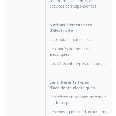
d’habilitation / Indices et
activités correspondantes
Notions élémentaires
d’électricité
La production de courant
Les unités de mesures
électriques
Les différents types de courant
Les différents types
d’accidents électriques
Les effets du courant électrique
sur le corps
Les conséquences d’un accident