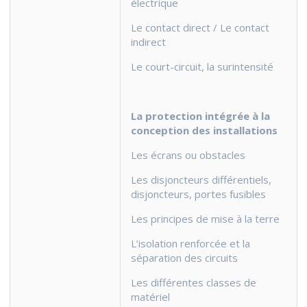
électrique
Le contact direct / Le contact
indirect
Le court-circuit, la surintensité
La protection intégrée à la
conception des installations
Les écrans ou obstacles
Les disjoncteurs différentiels,
disjoncteurs, portes fusibles
Les principes de mise à la terre
L’isolation renforcée et la
séparation des circuits
Les différentes classes de
matériel