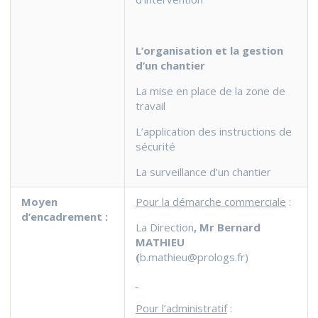
L’organisation et la gestion
d’un chantier
La mise en place de la zone de
travail
L’application des instructions de
sécurité
La surveillance d’un chantier
Moyen
Pour la démarche commerciale
:
d’encadrement :
La Direction
, Mr Bernard
MATHIEU
(
b.mathieu@prologs.fr
)
Pour l’administratif
: