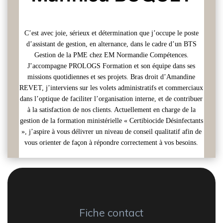
C’est avec joie, sérieux et détermination que j’occupe le poste
d’assistant de gestion, en alternance, dans le cadre d’un BTS
Gestion de la PME chez EM Normandie Compétences.
J’accompagne PROLOGS Formation et son équipe dans ses
missions quotidiennes et ses projets. Bras droit d’Amandine
REVET, j’interviens sur les volets administratifs et commerciaux
dans l’optique de faciliter l’organisation interne, et de contribuer
à la satisfaction de nos clients. Actuellement en charge de la
gestion de la formation ministérielle « Certibiocide Désinfectants
», j’aspire à vous délivrer un niveau de conseil qualitatif afin de
vous orienter de façon à répondre correctement à vos besoins.
Fiche contact