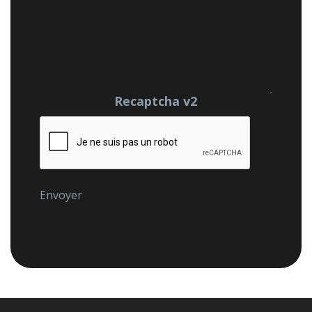
Recaptcha v2