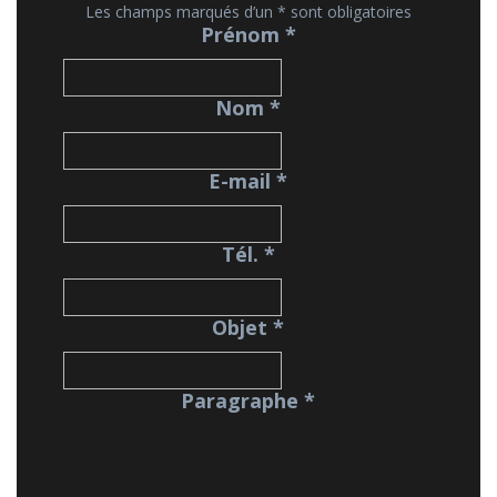
Les champs marqués d’un
*
sont obligatoires
Prénom
*
Nom
*
E-mail
*
Tél.
*
Objet
*
Paragraphe
*