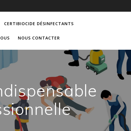
CERTIBIOCIDE DÉSINFECTANTS
NOUS
NOUS CONTACTER
 indispensable
ssionnelle