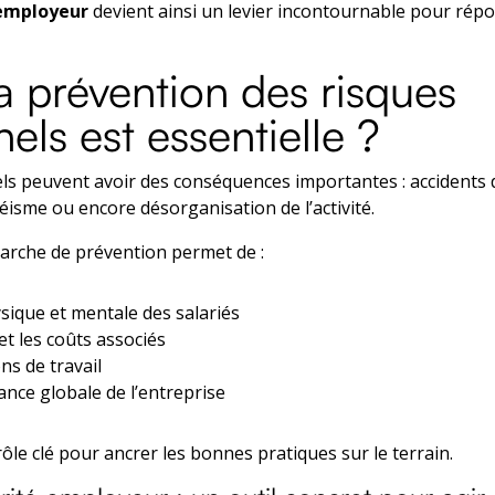
 employeur
devient ainsi un levier incontournable pour répo
a prévention des risques
els est essentielle ?
ls peuvent avoir des conséquences importantes : accidents d
éisme ou encore désorganisation de l’activité.
arche de prévention permet de :
sique et mentale des salariés
et les coûts associés
ns de travail
nce globale de l’entreprise
rôle clé pour ancrer les bonnes pratiques sur le terrain.