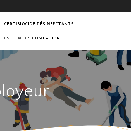
CERTIBIOCIDE DÉSINFECTANTS
NOUS
NOUS CONTACTER
loyeur