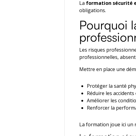
La
formation sécurité
obligations.
Pourquoi l
professionn
Les risques professionne
professionnelles, absent
Mettre en place une dém
Protéger la santé phy
Réduire les accidents 
Améliorer les conditio
Renforcer la performa
La formation joue ici un 