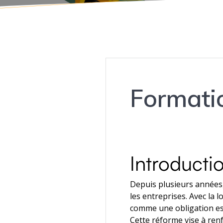
Formati
Introducti
Depuis plusieurs années
les entreprises. Avec la l
comme une obligation ess
Cette réforme vise à renf