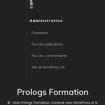
LinkedIn
Instagram
Administration
Connexion
Flux des publications
Flux des commentaires
Site de WordPress-FR
Prologs Formation
© 2026 Prologs Formation. Construit avec WordPress et le