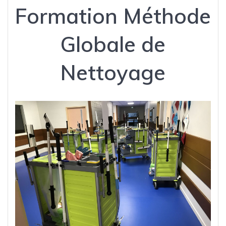
Formation Méthode
Globale de
Nettoyage