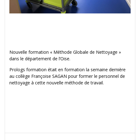
Nouvelle formation « Méthode Globale de Nettoyage »
dans le département de l’Oise.
Prologs formation était en formation la semaine dernière
au collège Françoise SAGAN pour former le personnel de
nettoyage à cette nouvelle méthode de travail.
Navigation