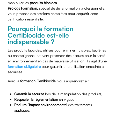
manipuler les
produits biocides
.
Prologs Formation
, spécialiste de la formation professionnelle,
vous propose des sessions complètes pour acquérir cette
certification essentielle.
Pourquoi la formation
Certibiocide est-elle
indispensable ?
Les produits biocides, utilisés pour éliminer nuisibles, bactéries
ou champignons, peuvent présenter des risques pour la santé
et l’environnement en cas de mauvaise utilisation. Il s’agit d’une
formation obligatoire
pour garantir une utilisation encadrée et
sécurisée.
Avec la
formation Certibiocide
, vous apprendrez à :
Garantir la sécurité
lors de la manipulation des produits,
Respecter la réglementation
en vigueur,
Réduire l’impact environnemental
des traitements
appliqués.