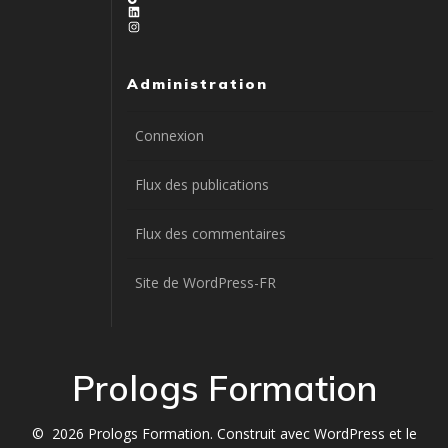
LinkedIn
Instagram
Administration
Connexion
Flux des publications
Flux des commentaires
Site de WordPress-FR
Prologs Formation
© 2026 Prologs Formation. Construit avec WordPress et le