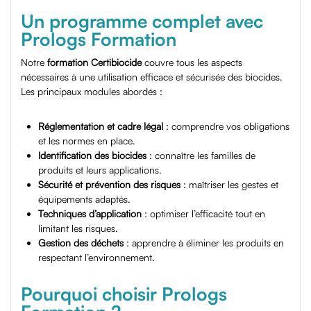
Un programme complet avec
Prologs Formation
Notre
formation Certibiocide
couvre tous les aspects
nécessaires à une utilisation efficace et sécurisée des biocides.
Les principaux modules abordés :
Réglementation et cadre légal
: comprendre vos obligations
et les normes en place.
Identification des biocides
: connaître les familles de
produits et leurs applications.
Sécurité et prévention des risques
: maîtriser les gestes et
équipements adaptés.
Techniques d’application
: optimiser l’efficacité tout en
limitant les risques.
Gestion des déchets
: apprendre à éliminer les produits en
respectant l’environnement.
Pourquoi choisir Prologs