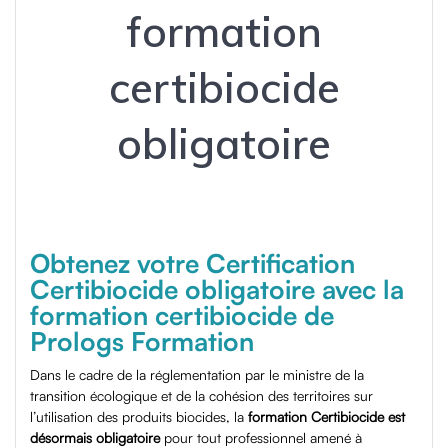
formation
certibiocide
obligatoire
Obtenez votre Certification
Certibiocide obligatoire avec la
formation certibiocide de
Prologs Formation
Dans le cadre de la réglementation par le ministre de la
transition écologique et de la cohésion des territoires sur
l’utilisation des produits biocides, la
formation Certibiocide est
désormais obligatoire
pour tout professionnel amené à