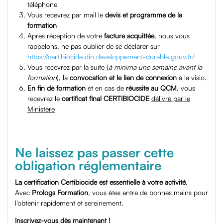
téléphone
Vous recevrez par mail le
devis et programme de la
formation
Après réception de votre
facture acquittée
, nous vous
rappelons, ne pas oublier de se déclarer sur
https://certibiocide.din.developpement-durable.gouv.fr/
Vous recevrez par la suite (
à minima une semaine avant la
formation
), la
convocation et le lien de connexion
à la visio.
En fin de formation
et en cas de
réussite au QCM
, vous
recevrez le
certificat final
CERTIBIOCIDE
délivré par le
Ministère
Ne laissez pas passer cette
obligation réglementaire
La certification Certibiocide est essentielle à votre activité
.
Avec
Prologs Formation
, vous êtes entre de bonnes mains pour
l’obtenir rapidement et sereinement.
Inscrivez-vous dès maintenant !